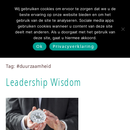
Blog
Wij gebruiken cookies om ervoor te zorgen dat we u de
beste ervaring op onze website bieden en om het
gebruik van de site te analyseren. Sociale media apps
gebruiken cookies wanneer u content van deze site
deelt met anderen. Als u doorgaat met het gebruik van
deze site, gaat u hiermee akkoord.
Ok
Privacyverklaring
Tag: #duurzaamheid
Leadership Wisdom