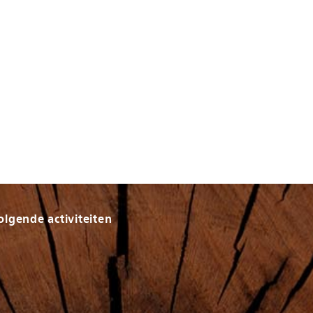
olgende activiteiten