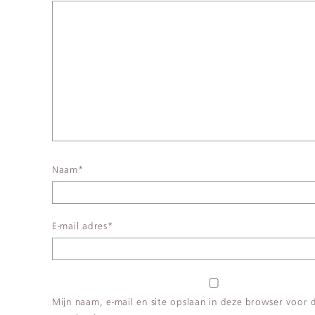
Naam
*
E-mail adres
*
Mijn naam, e-mail en site opslaan in deze browser voor