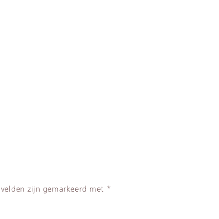
 velden zijn gemarkeerd met
*