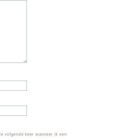
 de volgende keer wanneer ik een