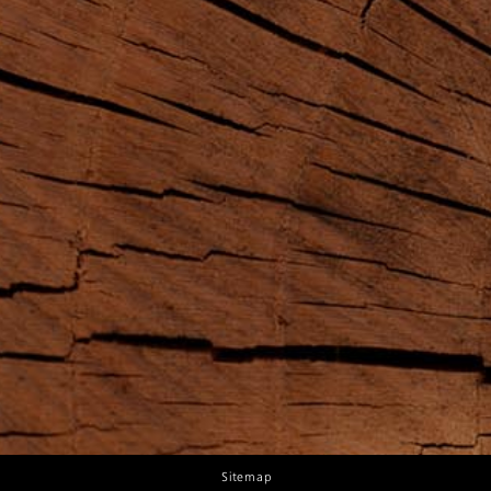
Sitemap